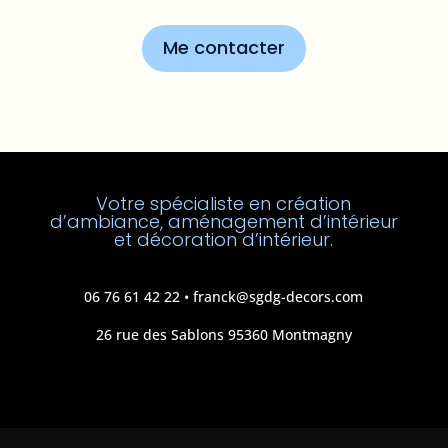
Me contacter
Votre spécialiste en création
d’ambiance, aménagement d’intérieur
et décoration d’intérieur.
06 76 61 42 22
•
franck@sgdg-decors.com
26 rue des Sablons 95360 Montmagny