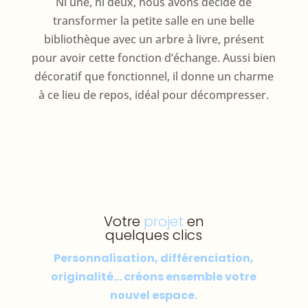
Ni une, ni deux, nous avons décidé de
transformer la petite salle en une belle
bibliothèque avec un arbre à livre, présent
pour avoir cette fonction d’échange. Aussi bien
décoratif que fonctionnel, il donne un charme
à ce lieu de repos, idéal pour décompresser.
Votre
projet
en
quelques clics
Personnalisation, différenciation,
originalité… créons ensemble votre
nouvel espace.