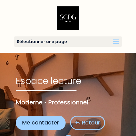
Sélectionner une page
Espace lecture
Moderne • Professionnel
Me contacter
Retour