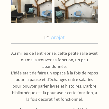
Le
projet
Au milieu de l’entreprise, cette petite salle avait
du mal a trouver sa fonction, un peu
abandonnée.
L’idée était de faire un espace à la fois de repos
pour la pause et d’échanges entre salariés
pour pouvoir parler livres et histoires. L’arbre
bibliothèque est là pour avoir cette fonction, à
la fois décoratif et fonctionnel.